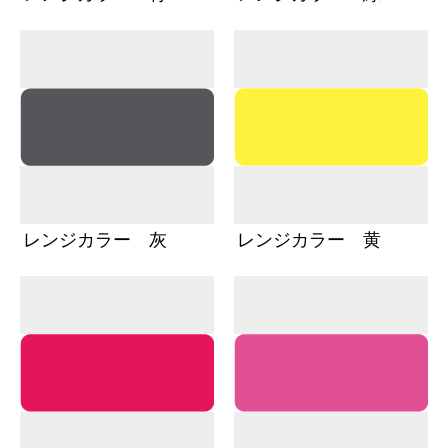
レンジカラー 灰
レンジカラー 黄