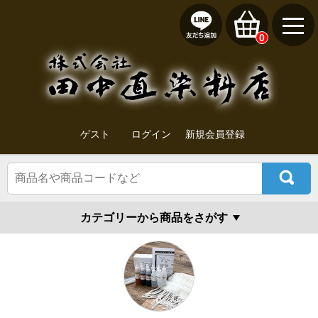
0
ゲスト
ログイン
新規会員登録
カテゴリーから商品をさがす