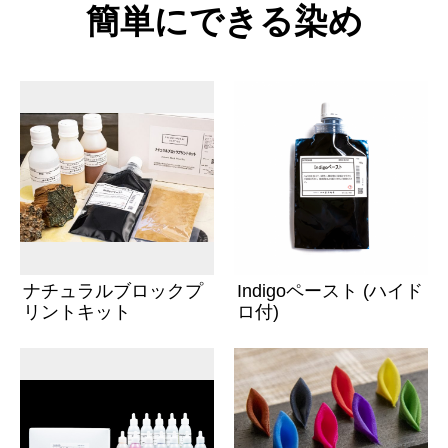
簡単にできる染め
ナチュラルブロックプ
Indigoペースト (ハイド
リントキット
ロ付)