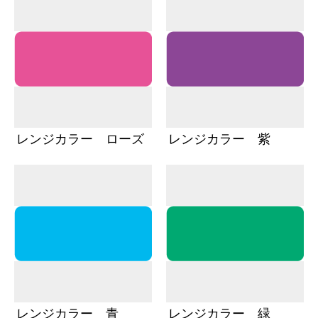
レンジカラー ローズ
レンジカラー 紫
レンジカラー 青
レンジカラー 緑