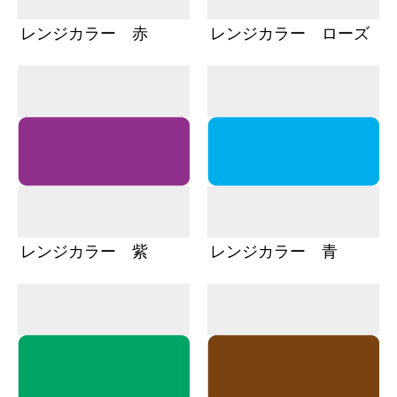
レンジカラー 赤
レンジカラー ローズ
レンジカラー 紫
レンジカラー 青