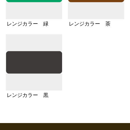
レンジカラー 緑
レンジカラー 茶
レンジカラー 黒