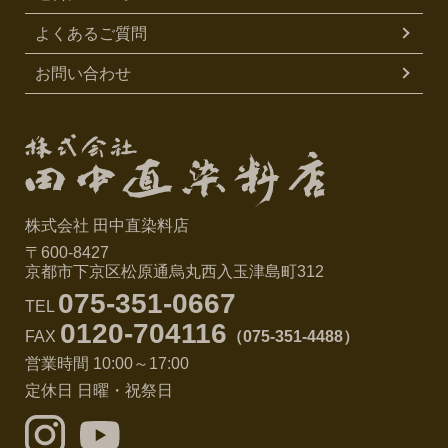
よくあるご質問
お問い合わせ
株式会社 田中直染料店
〒600-8427
京都市下京区松原通烏丸西入玉津島町312
075-351-0667
TEL
0120-704116
FAX
（075-351-4488）
営業時間 10:00～17:00
定休日 日曜・祝祭日