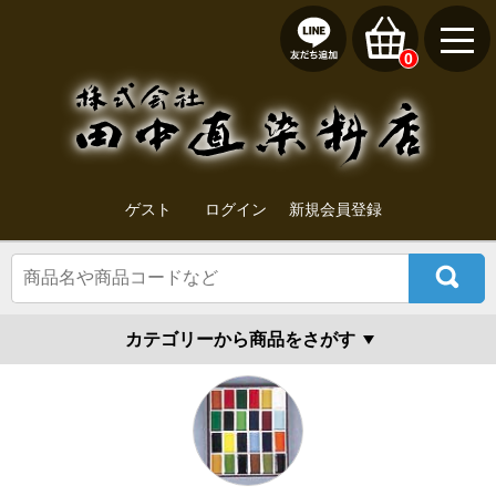
0
ゲスト
ログイン
新規会員登録
カテゴリーから商品をさがす