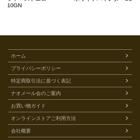
10GN
ホーム
プライバシーポリシー
特定商取引法に基づく表記
ナオメール会のご案内
お買い物ガイド
オンラインストアご利用方法
会社概要