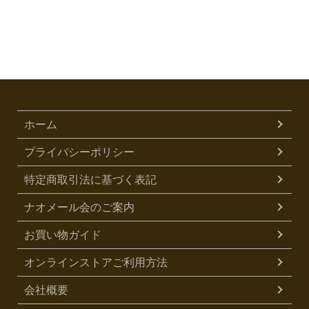
ホーム
プライバシーポリシー
特定商取引法に基づく表記
ナオメール会のご案内
お買い物ガイド
オンラインストアご利用方法
会社概要