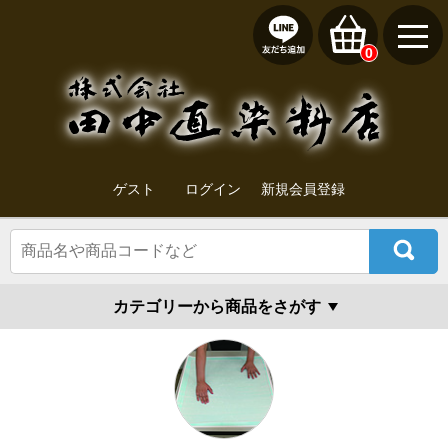
0
ゲスト
ログイン
新規会員登録
カテゴリーから商品をさがす