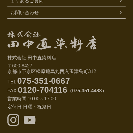
よくあるご質問
お問い合わせ
株式会社 田中直染料店
〒600-8427
京都市下京区松原通烏丸西入玉津島町312
075-351-0667
TEL
0120-704116
FAX
（075-351-4488）
営業時間 10:00～17:00
定休日 日曜・祝祭日