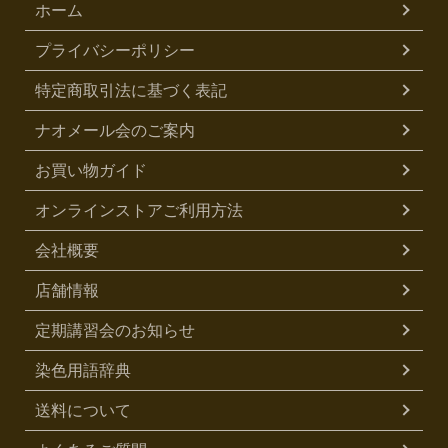
ホーム
プライバシーポリシー
特定商取引法に基づく表記
ナオメール会のご案内
お買い物ガイド
オンラインストアご利用方法
会社概要
店舗情報
定期講習会のお知らせ
染色用語辞典
送料について