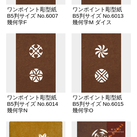
ワンポイント彫型紙
ワンポイント彫型紙
B5判サイズ No.6007
B5判サイズ No.6013
幾何学F
幾何学M ダイス
ワンポイント彫型紙
ワンポイント彫型紙
B5判サイズ No.6014
B5判サイズ No.6015
幾何学N
幾何学O