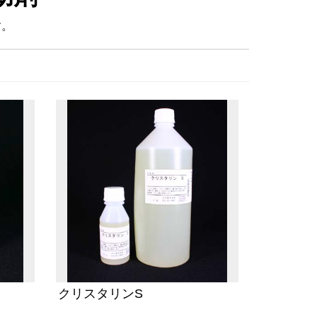
す。
クリスタリンS