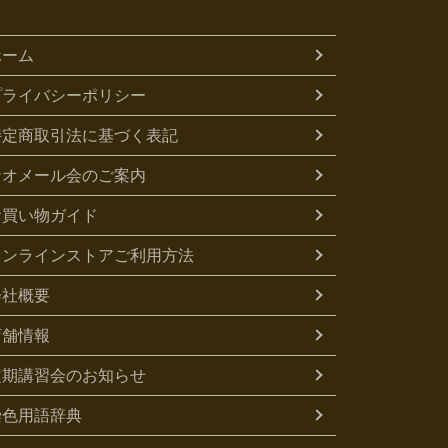
ホーム
プライバシーポリシー
特定商取引法に基づく表記
ナオメール会のご案内
お買い物ガイド
オンラインストアご利用方法
会社概要
店舗情報
定期講習会のお知らせ
染色用語辞典