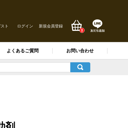
ゲスト
ログイン
新規会員登録
0
よくあるご質問
お問い合わせ
助剤