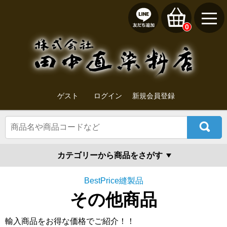
0
ゲスト
ログイン
新規会員登録
カテゴリーから商品をさがす
BestPrice縫製品
その他商品
輸入商品をお得な価格でご紹介！！