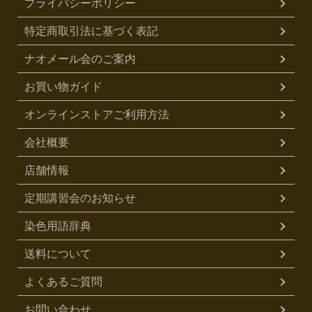
プライバシーポリシー
特定商取引法に基づく表記
ナオメール会のご案内
お買い物ガイド
オンラインストアご利用方法
会社概要
店舗情報
定期講習会のお知らせ
染色用語辞典
送料について
よくあるご質問
お問い合わせ