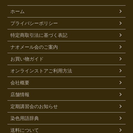
ホーム
プライバシーポリシー
特定商取引法に基づく表記
ナオメール会のご案内
お買い物ガイド
オンラインストアご利用方法
会社概要
店舗情報
定期講習会のお知らせ
染色用語辞典
送料について