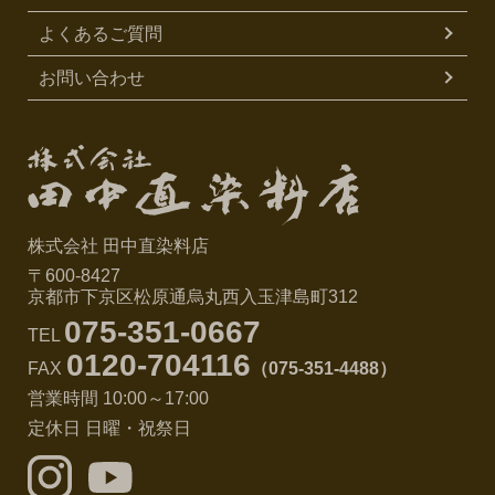
よくあるご質問
お問い合わせ
株式会社 田中直染料店
〒600-8427
京都市下京区松原通烏丸西入玉津島町312
075-351-0667
TEL
0120-704116
FAX
（075-351-4488）
営業時間 10:00～17:00
定休日 日曜・祝祭日