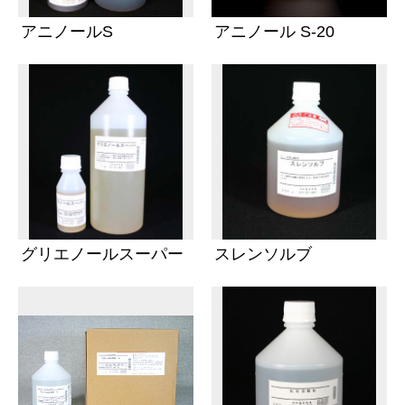
アニノールS
アニノール S-20
グリエノールスーパー
スレンソルブ