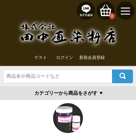
0
ゲスト
ログイン
新規会員登録
カテゴリーから商品をさがす