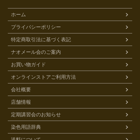
ホーム
プライバシーポリシー
特定商取引法に基づく表記
ナオメール会のご案内
お買い物ガイド
オンラインストアご利用方法
会社概要
店舗情報
定期講習会のお知らせ
染色用語辞典
送料について