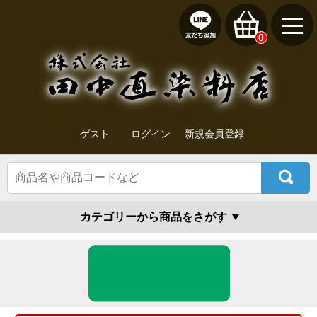
0
ゲスト
ログイン
新規会員登録
カテゴリーから商品をさがす