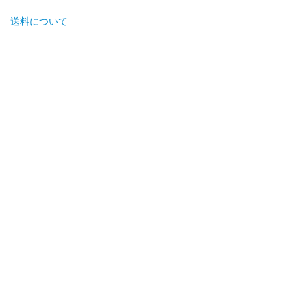
送料について