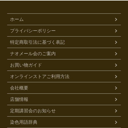
ホーム
プライバシーポリシー
特定商取引法に基づく表記
ナオメール会のご案内
お買い物ガイド
オンラインストアご利用方法
会社概要
店舗情報
定期講習会のお知らせ
染色用語辞典