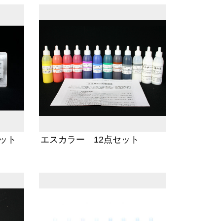
ット
エスカラー 12点セット