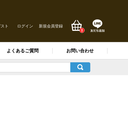
ゲスト
ログイン
新規会員登録
0
よくあるご質問
お問い合わせ