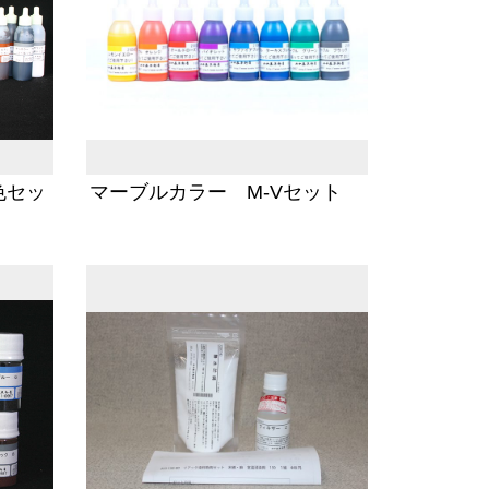
色セッ
マーブルカラー M-Vセット