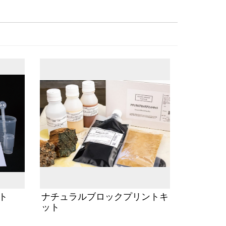
ト
ナチュラルブロックプリントキ
ット