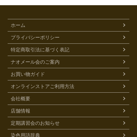
ホーム
プライバシーポリシー
特定商取引法に基づく表記
ナオメール会のご案内
お買い物ガイド
オンラインストアご利用方法
会社概要
店舗情報
定期講習会のお知らせ
染色用語辞典