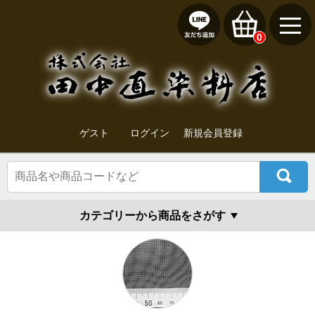
0
ゲスト
ログイン
新規会員登録
カテゴリーから商品をさがす