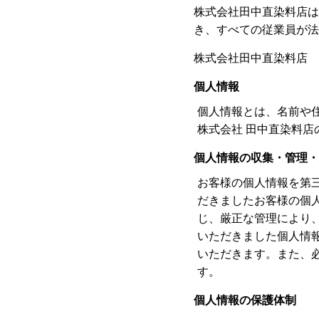
株式会社田中直染料店は
き、すべての従業員が法
株式会社田中直染料店 
個人情報
個人情報とは、名前や
株式会社 田中直染料
個人情報の収集・管理・
お客様の個人情報を第
だきましたお客様の個
じ、厳正な管理により
いただきました個人情
いただきます。また、
す。
個人情報の保護体制