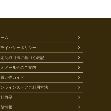
ホーム
プライバシーポリシー
特定商取引法に基づく表記
ナオメール会のご案内
お買い物ガイド
オンラインストアご利用方法
会社概要
店舗情報