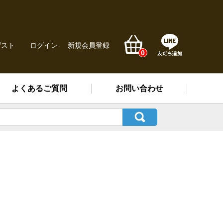
ゲスト
ログイン
新規会員登録
0
よくあるご質問
お問い合わせ