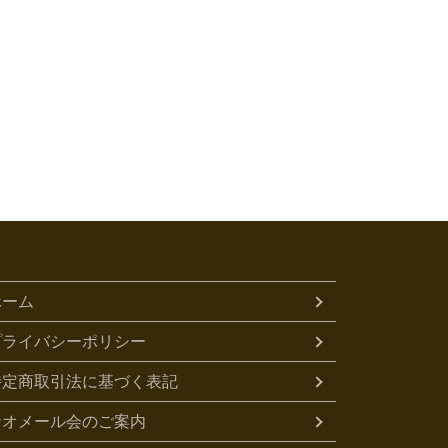
ホーム
プライバシーポリシー
特定商取引法に基づく表記
ナオメール会のご案内