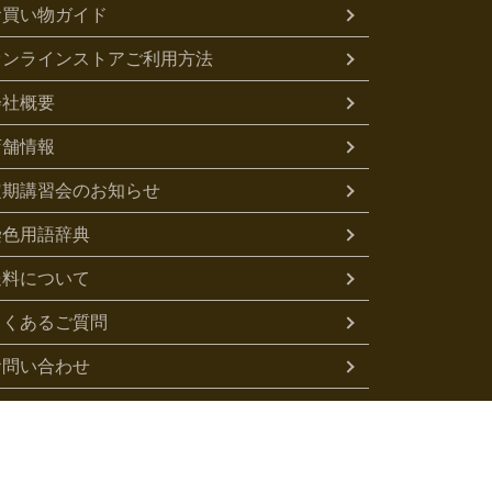
お買い物ガイド
オンラインストアご利用方法
会社概要
店舗情報
定期講習会のお知らせ
染色用語辞典
送料について
よくあるご質問
お問い合わせ