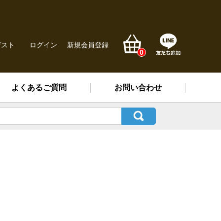
ゲスト
ログイン
新規会員登録
0
よくあるご質問
お問い合わせ