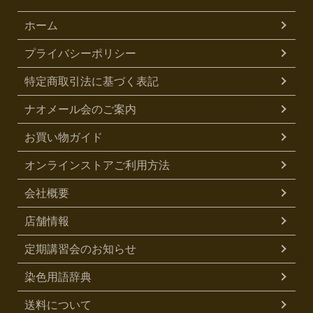
ホーム
プライバシーポリシー
特定商取引法に基づく表記
ナオメール会のご案内
お買い物ガイド
オンラインストアご利用方法
会社概要
店舗情報
定期講習会のお知らせ
染色用語辞典
送料について