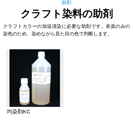
助剤
クラフト染料の助剤
クラフトカラーの加温浸染に必要な助剤です。表面のみの
染色のため、染めながら見た目の色で判断します。
均染剤KC