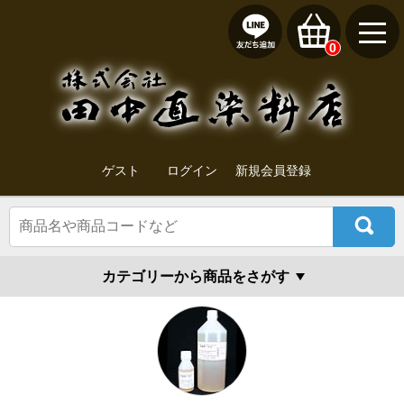
0
ゲスト
ログイン
新規会員登録
カテゴリーから商品をさがす