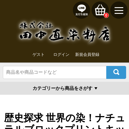
0
ゲスト
ログイン
新規会員登録
カテゴリーから商品をさがす
歴史探求 世界の染！ナチュ