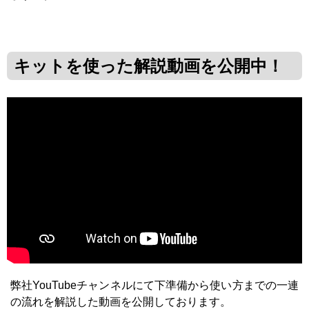
キットを使った解説動画を公開中！
弊社YouTubeチャンネルにて下準備から使い方までの一連
の流れを解説した動画を公開しております。