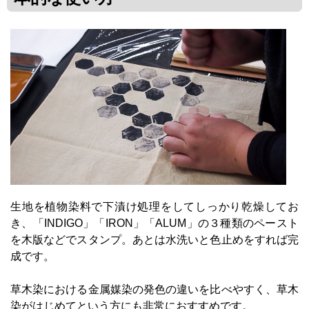
生地を植物染料で下漬け処理をしてしっかり乾燥してお
き、「INDIGO」「IRON」「ALUM」の３種類のペースト
を木版などでスタンプ。あとは水洗いと色止めをすれば完
成です。
草木染における金属媒染の発色の違いを比べやすく、草木
染がはじめてという方にも非常におすすめです。