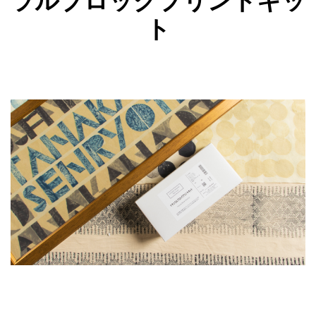
ラルブロックプリントキッ
ト