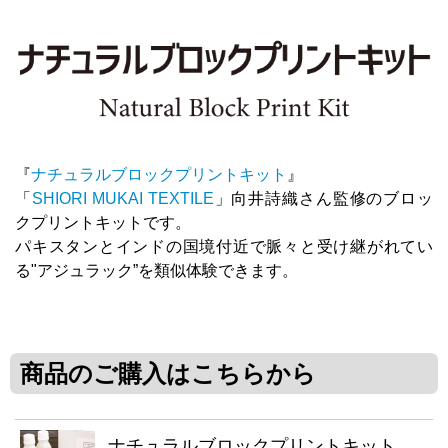
『
ナチュラルブロックプリントキット
』
「
SHIORI MUKAI TEXTILE
」向井詩織さん監修のブロッ
クプリントキットです。
パキスタンとインドの国境付近で脈々と受け継がれてい
る"アジュラック”を類似体験できます。
商品のご購入はこちらから
ナチュラルブロックプリントキット