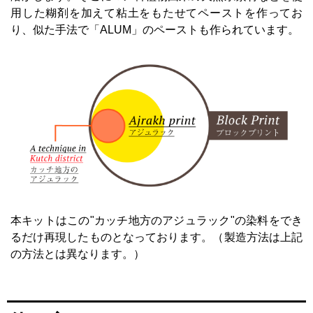
用した糊剤を加えて粘土をもたせてペーストを作ってお
り、似た手法で「ALUM」のペーストも作られています。
本キットはこの"カッチ地方のアジュラック"の染料をでき
るだけ再現したものとなっております。（製造方法は上記
の方法とは異なります。）