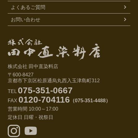
よくあるご質問
お問い合わせ
株式会社 田中直染料店
〒600-8427
京都市下京区松原通烏丸西入玉津島町312
075-351-0667
TEL
0120-704116
FAX
（075-351-4488）
営業時間 10:00～17:00
定休日 日曜・祝祭日