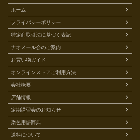
ホーム
プライバシーポリシー
特定商取引法に基づく表記
ナオメール会のご案内
お買い物ガイド
オンラインストアご利用方法
会社概要
店舗情報
定期講習会のお知らせ
染色用語辞典
送料について