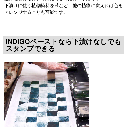
下漬けに使う植物染料を茜など、他の植物に変えれば色を
アレンジすることも可能です。
INDIGOペーストなら下漬けなしでも
スタンプできる