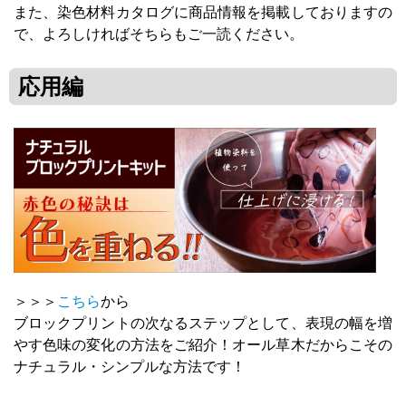
また、染色材料カタログに商品情報を掲載しておりますの
で、よろしければそちらもご一読ください。
応用編
＞＞＞
こちら
から
ブロックプリントの次なるステップとして、表現の幅を増
やす色味の変化の方法をご紹介！オール草木だからこその
ナチュラル・シンプルな方法です！