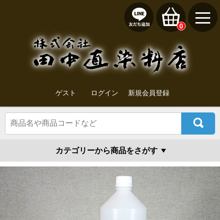
0
ゲスト
ログイン
新規会員登録
カテゴリーから商品をさがす