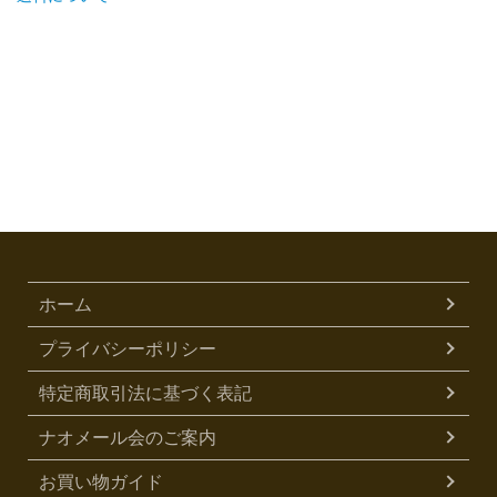
ホーム
プライバシーポリシー
特定商取引法に基づく表記
ナオメール会のご案内
お買い物ガイド