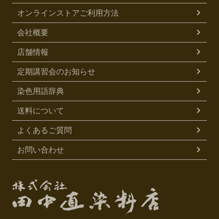
オンラインストアご利用方法
会社概要
店舗情報
定期講習会のお知らせ
染色用語辞典
送料について
よくあるご質問
お問い合わせ