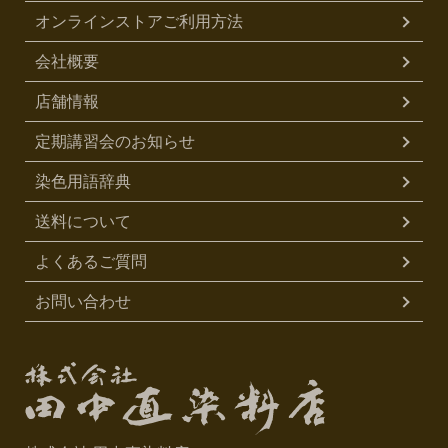
オンラインストアご利用方法
会社概要
店舗情報
定期講習会のお知らせ
染色用語辞典
送料について
よくあるご質問
お問い合わせ