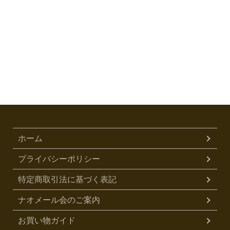
ホーム
プライバシーポリシー
特定商取引法に基づく表記
ナオメール会のご案内
お買い物ガイド