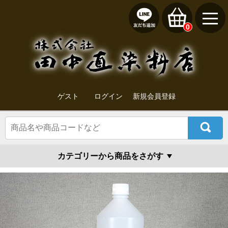
0
ゲスト
ログイン
新規会員登録
カテゴリーから商品をさがす