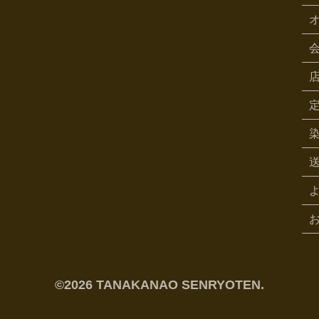
©2026 TANAKANAO SENRYOTEN.