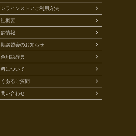
オンラインストアご利用方法
会社概要
店舗情報
定期講習会のお知らせ
染色用語辞典
送料について
よくあるご質問
お問い合わせ