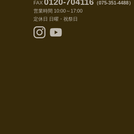
0120-704116
FAX
（075-351-4488）
営業時間 10:00～17:00
定休日 日曜・祝祭日