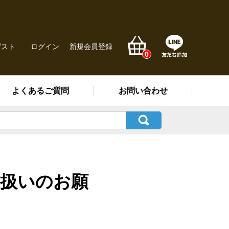
ゲスト
ログイン
新規会員登録
0
よくあるご質問
お問い合わせ
り扱いのお願