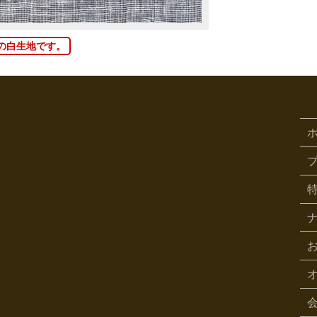
の白生地です。