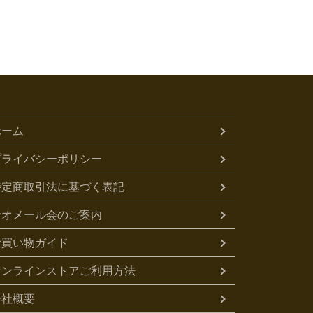
ホーム
プライバシーポリシー
特定商取引法に基づく表記
ナオメール会のご案内
お買い物ガイド
オンラインストアご利用方法
会社概要