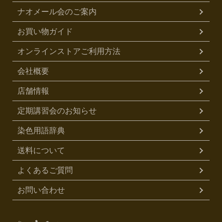
ナオメール会のご案内
お買い物ガイド
オンラインストアご利用方法
会社概要
店舗情報
定期講習会のお知らせ
染色用語辞典
送料について
よくあるご質問
お問い合わせ