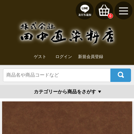
0
ゲスト
ログイン
新規会員登録
カテゴリーから商品をさがす