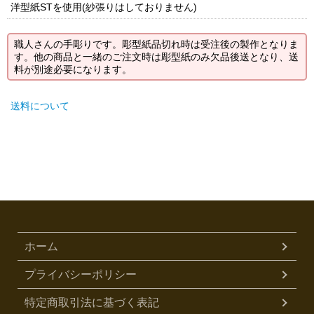
洋型紙STを使用(紗張りはしておりません)
職人さんの手彫りです。彫型紙品切れ時は受注後の製作となりま
す。他の商品と一緒のご注文時は彫型紙のみ欠品後送となり、送
料が別途必要になります。
送料について
ホーム
プライバシーポリシー
特定商取引法に基づく表記