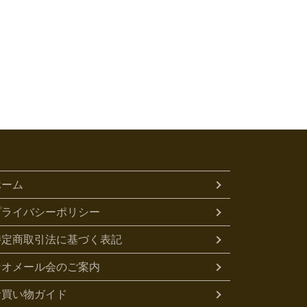
ホーム
プライバシーポリシー
特定商取引法に基づく表記
ナオメール会のご案内
お買い物ガイド