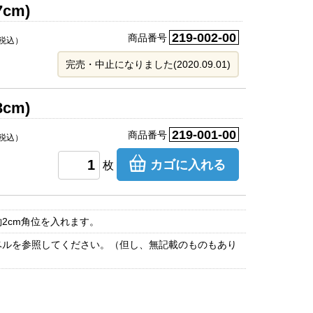
7cm)
219-002-00
商品番号
税込）
完売・中止になりました(2020.09.01)
3cm)
219-001-00
商品番号
税込）
カゴに入れる
枚
2cm角位を入れます。
ベルを参照してください。（但し、無記載のものもあり