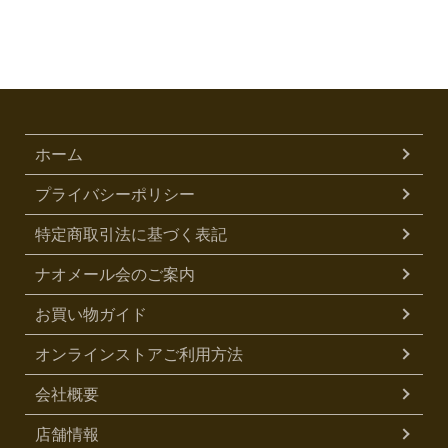
ホーム
プライバシーポリシー
特定商取引法に基づく表記
ナオメール会のご案内
お買い物ガイド
オンラインストアご利用方法
会社概要
店舗情報