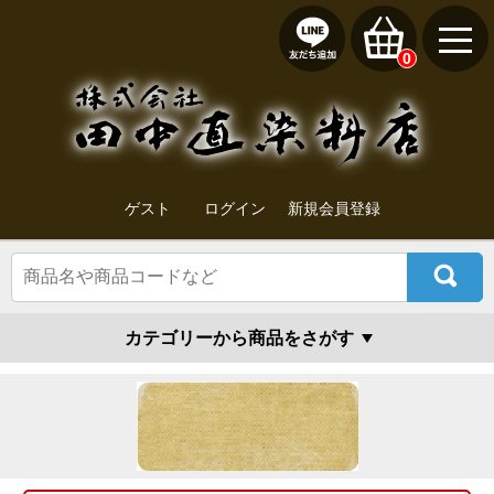
0
ゲスト
ログイン
新規会員登録
カテゴリーから商品をさがす