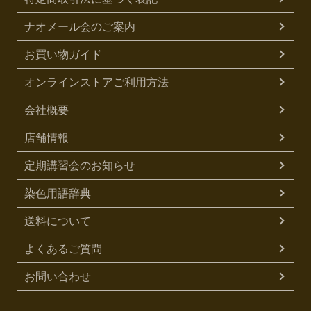
ナオメール会のご案内
お買い物ガイド
オンラインストアご利用方法
会社概要
店舗情報
定期講習会のお知らせ
染色用語辞典
送料について
よくあるご質問
お問い合わせ