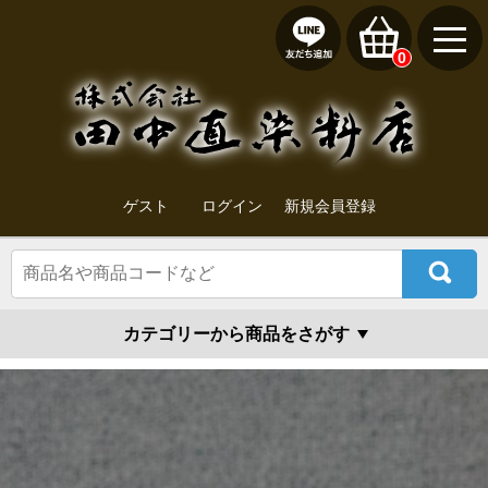
0
ゲスト
ログイン
新規会員登録
カテゴリーから商品をさがす