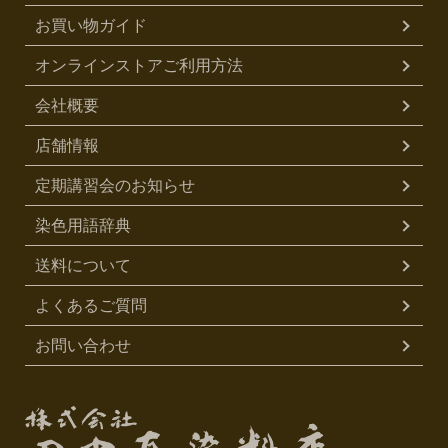
お買い物ガイド
オンラインストアご利用方法
会社概要
店舗情報
定期講習会のお知らせ
染色用語辞典
送料について
よくあるご質問
お問い合わせ