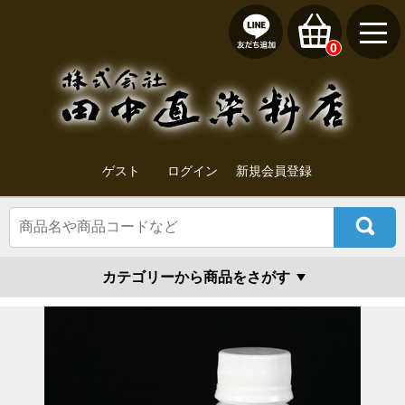
0
ゲスト
ログイン
新規会員登録
カテゴリーから商品をさがす