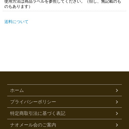
使用方法は商品ラベルを参照してください。（但し、無記載のも
のもあります）
送料について
ホーム
プライバシーポリシー
特定商取引法に基づく表記
ナオメール会のご案内