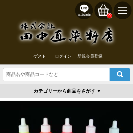
0
ゲスト
ログイン
新規会員登録
カテゴリーから商品をさがす