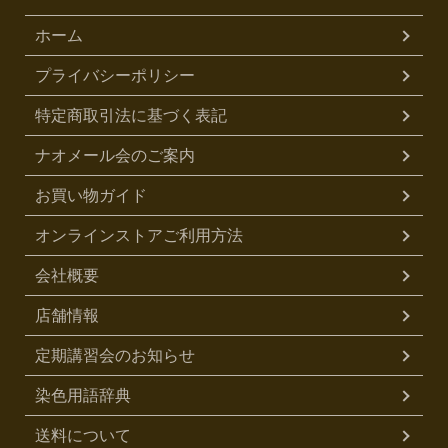
ホーム
プライバシーポリシー
特定商取引法に基づく表記
ナオメール会のご案内
お買い物ガイド
オンラインストアご利用方法
会社概要
店舗情報
定期講習会のお知らせ
染色用語辞典
送料について