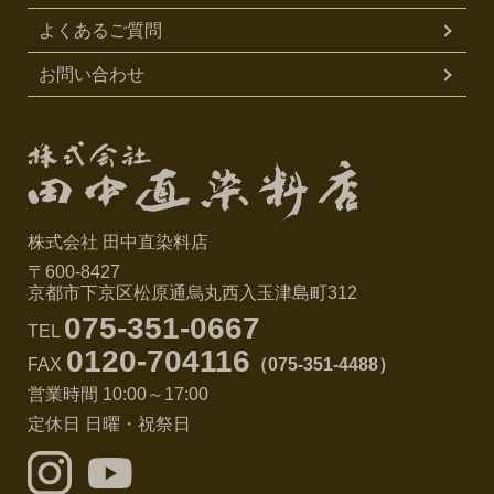
よくあるご質問
お問い合わせ
株式会社 田中直染料店
〒600-8427
京都市下京区松原通烏丸西入玉津島町312
075-351-0667
TEL
0120-704116
FAX
（075-351-4488）
営業時間 10:00～17:00
定休日 日曜・祝祭日