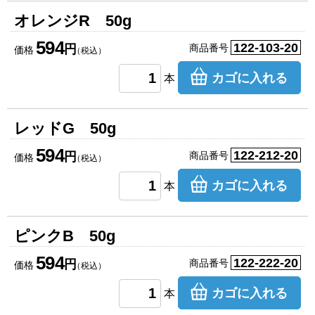
オレンジR 50g
594
122-103-20
円
商品番号
価格
（税込）
カゴに入れる
本
レッドG 50g
594
122-212-20
円
商品番号
価格
（税込）
カゴに入れる
本
ピンクB 50g
594
122-222-20
円
商品番号
価格
（税込）
カゴに入れる
本